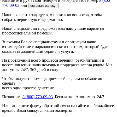
Возьмите в руки свой телефон и наберите этот номер
8 (800)
770-09-03
или
оставьте заявку.
Наши эксперты зададут вам несколько вопросов, чтобы
собрать первичную информацию.
Наши специалисты предложат вам наилучшие варианты
профессиональной помощи.
Знакомим Вас со специалистами и организуем ваше
взаимодействие с наркологическим центром, который будет
оказывать дальнейший сервис и услуги.
На протяжении всего процесса лечения, реабилитации и
восстановления наша помощь и поддержка всегда рядом. Мы
доступны 24/7, 365 дней в году.
Чтобы получить помощь прямо сейчас, вам необходимо
сделать
всего одно простое действие
Позвоните
8 (800) 770-09-03
. Бесплатно. Анонимно. 24/7.
Или заполните форму обратной связи на сайте и в ближайшее
время с Вами свяжутся наши эксперты