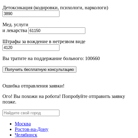
Детоксикация (кодировки, психологи, наркологи)
Мед. услуги
и лекарства
Штрафы за вождение в нетрезвом виде
Вы тратите на поддержание больного:
100660
Получить бесплатную консультацию
Ошибка отправления заявки!
Ого! Вы похожи на робота! Попробуйте отправить заявку
позже.
Москва
Ростов-на-Дону
Челябинск