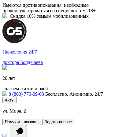
Имеются противопоказания, необходимо
проконсультироваться со специалистом. 18+
Скидка 10% семьям мобилизованных
Наркология 24/7
доктора Болдырева
20 лет
спасаем жизни людей
8 (800) 770-09-03
Бесплатно. Анонимно. 24/7
Ахты
ул. Мира, 2
Получить помощь
Задать вопрос