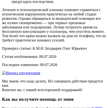
предугадать последствия.
Лечение в психиатрической клинике поможет справиться с
психическим нарушением практически на любой стадии
развития. Однако обращаться за медицинской помощью все
же нужно своевременно — при первых признаках
заболевания или подозрениях. Лучше потратить время на
бесплатную консультацию у психиатра, чем упустить момент.
Тем более что врача можно вызвать на дом по телефону, что не
требует практически никаких усилий.
Проверил статью: К.М.Н.
Болдырев Олег Юрьевич
Статья опубликована:
08.07.2026
Последнее изменение:
09.07.2026
Мы знаем, что надо делать. Но совершать действия придется
вам.
Конечно же, с нашей всесторонней поддержкой!
Как вы получите помощь от меня