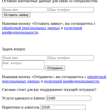
Оставьте контактные данные для связи со специалистом
Оставить заявку
Нажимая кнопку «Оставить заявку», вы соглашаетесь с
обработкой персональных данных
и
политикой
конфиденциальности
.
Задать вопрос
Отправить
Нажимая кнопку «Отправить», вы соглашаетесь с
обработкой
персональных данных
и
политикой конфиденциальности
.
Сколько стоит для вас поддержание текущей ситуации?
Услуги адвоката и взятки
Наркотики и алкоголь