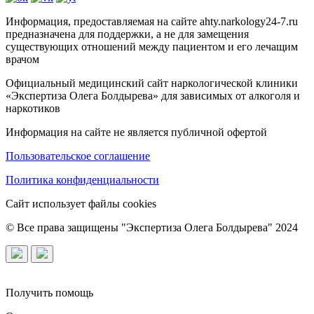
Информация, предоставляемая на сайте ahty.narkology24-7.ru
предназначена для поддержки, а не для замещения
существующих отношений между пациентом и его лечащим
врачом
Официальный медицинский сайт наркологической клиники
«Экспертиза Олега Болдырева» для зависимых от алкоголя и
наркотиков
Информация на сайте не является публичной офертой
Пользовательское соглашение
Политика конфиденциальности
Сайт использует файлы cookies
© Все права защищены "Экспертиза Олега Болдырева" 2024
Получить помощь