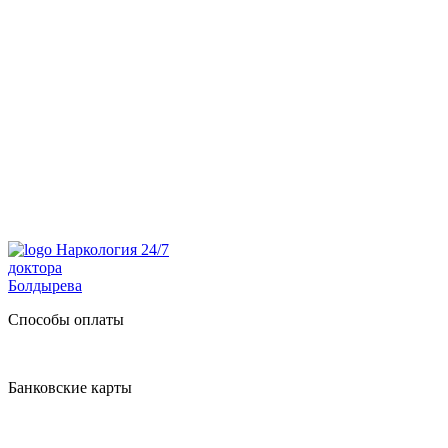
Наркология 24/7
доктора
Болдырева
Способы оплаты
Банковские карты