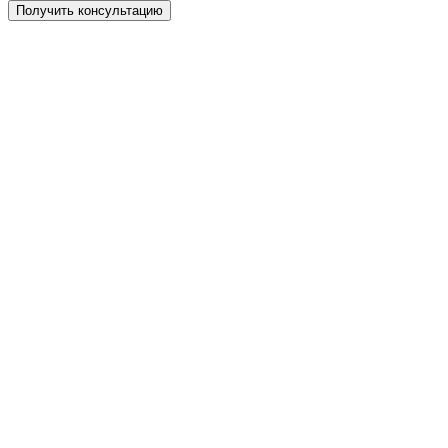
Получить консультацию