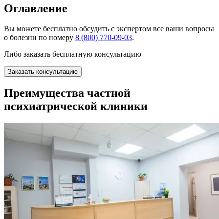
Оглавление
Вы можете
бесплатно
обсудить с экспертом все ваши вопросы
о болезни по номеру
8 (800) 770-09-03
.
Либо заказать бесплатную консультацию
Заказать консультацию
Преимущества частной
психиатрической клиники