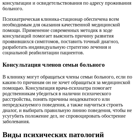
консультации и освидетельствования по адресу проживания
больного.
Психиатрическая клиника-стационар обеспечена всем
необходимым для оказания качественной медицинской
помощи. Применение современных методик в ходе
консультаций помогает выяснить причину развития
проявившихся симптомов, поставить точный диагноз,
разработать индивидуальную стратегию лечения и
социальной реабилитации пациентов.
Консультация членов семьи больного
В клинику могут обращаться члены семьи больного, если по
каким-то причинам он не хочет обращаться за медицинской
помощью. Консультация врача-психиатра помогает
родственникам убедиться в наличии психического
расстройства, понять причины неадекватного или
непредсказуемого поведения, а также научиться строить
диалог, и выбирать правильную линию поведения, чтобы не
усугубить положение дел, не спровоцировать обострение
заболевания.
Виды психических патологий