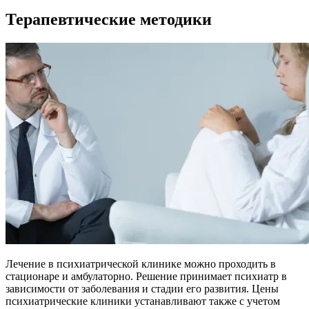
Терапевтические методики
Лечение в психиатрической клинике можно проходить в
стационаре и амбулаторно. Решение принимает психиатр в
зависимости от заболевания и стадии его развития. Цены
психиатрические клиники устанавливают также с учетом