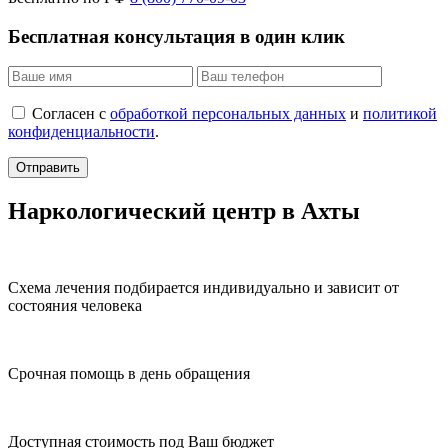
Бесплатная консультация в один клик
Согласен с
обработкой персональных данных
и
политикой
конфиденциальности
.
Отправить
Наркологический центр в Ахты
Схема лечения подбирается индивидуально и зависит от
состояния человека
Срочная помощь в день обращения
Доступная стоимость под Ваш бюджет