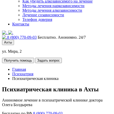
Как убедить алкозависимого на лечение
Методы лечения наркозависимости
Методы лечения алкозависимости
Лечение созависимости
Телефон доверия
Контакты
8 (800) 770-09-03
Бесплатно. Анонимно. 24/7
Ахты
ул. Мира, 2
Получить помощь
Задать вопрос
Главная
Психиатрия
Психиатрическая клиника
Психиатрическая клиника в Ахты
Аниномное лечение в психиатрической клинике доктора
Олега Болдырева
Бесплатно по РФ
8 (800) 770-09-03