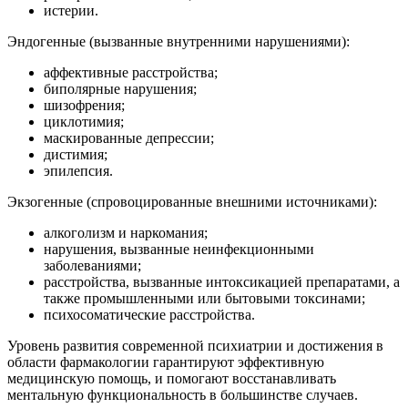
истерии.
Эндогенные (вызванные внутренними нарушениями):
аффективные расстройства;
биполярные нарушения;
шизофрения;
циклотимия;
маскированные депрессии;
дистимия;
эпилепсия.
Экзогенные (спровоцированные внешними источниками):
алкоголизм и наркомания;
нарушения, вызванные неинфекционными
заболеваниями;
расстройства, вызванные интоксикацией препаратами, а
также промышленными или бытовыми токсинами;
психосоматические расстройства.
Уровень развития современной психиатрии и достижения в
области фармакологии гарантируют эффективную
медицинскую помощь, и помогают восстанавливать
ментальную функциональность в большинстве случаев.