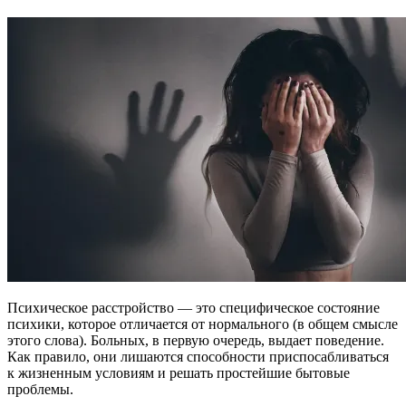
Психическое расстройство — это специфическое состояние
психики, которое отличается от нормального (в общем смысле
этого слова). Больных, в первую очередь, выдает поведение.
Как правило, они лишаются способности приспосабливаться
к жизненным условиям и решать простейшие бытовые
проблемы.