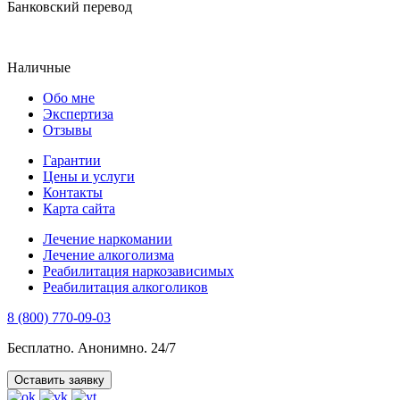
Банковский перевод
Наличные
Обо мне
Экспертиза
Отзывы
Гарантии
Цены и услуги
Контакты
Карта сайта
Лечение наркомании
Лечение алкоголизма
Реабилитация наркозависимых
Реабилитация алкоголиков
8 (800) 770-09-03
Бесплатно. Анонимно. 24/7
Оставить заявку