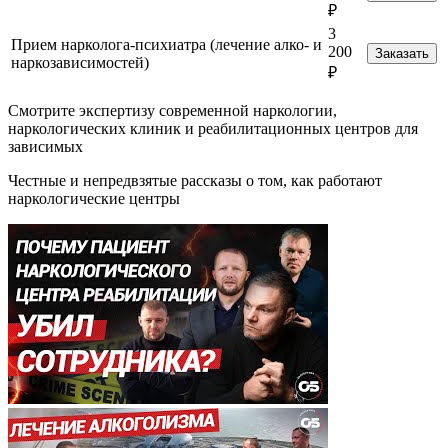
₽
3
Прием нарколога-психиатра (лечение алко- и
200
Заказать
наркозависимостей)
₽
Смотрите экспертизу современной наркологии,
наркологических клиник и реабилитационных центров для
зависимых
Честные и непредвзятые рассказы о том, как работают
наркологические центры