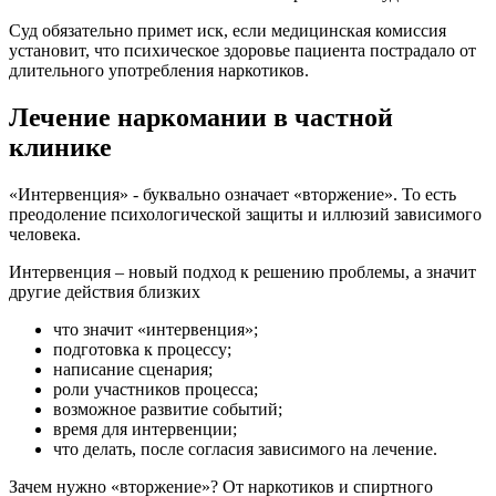
Суд обязательно примет иск, если медицинская комиссия
установит, что психическое здоровье пациента пострадало от
длительного употребления наркотиков.
Лечение наркомании в частной
клинике
«Интервенция» - буквально означает «вторжение». То есть
преодоление психологической защиты и иллюзий зависимого
человека.
Интервенция – новый подход к решению проблемы, а значит
другие действия близких
что значит «интервенция»;
подготовка к процессу;
написание сценария;
роли участников процесса;
возможное развитие событий;
время для интервенции;
что делать, после согласия зависимого на лечение.
Зачем нужно «вторжение»? От наркотиков и спиртного