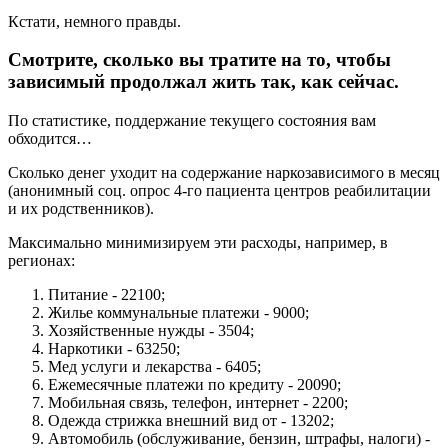
Кстати, немного правды.
Смотрите, сколько вы тратите на то, чтобы
зависимый продолжал жить так, как сейчас.
По статистике, поддержание текущего состояния вам
обходится…
Сколько денег уходит на содержание наркозависимого в месяц
(анонимный соц. опрос 4-го пациента центров реабилитации
и их родственников).
Максимально минимизируем эти расходы, например, в
регионах:
Питание - 22100;
Жилье коммунальные платежи - 9000;
Хозяйственные нужды - 3504;
Наркотики - 63250;
Мед услуги и лекарства - 6405;
Ежемесячные платежи по кредиту - 20090;
Мобильная связь, телефон, интернет - 2200;
Одежда стрижка внешний вид от - 13202;
Автомобиль (обслуживание, бензин, штрафы, налоги) -