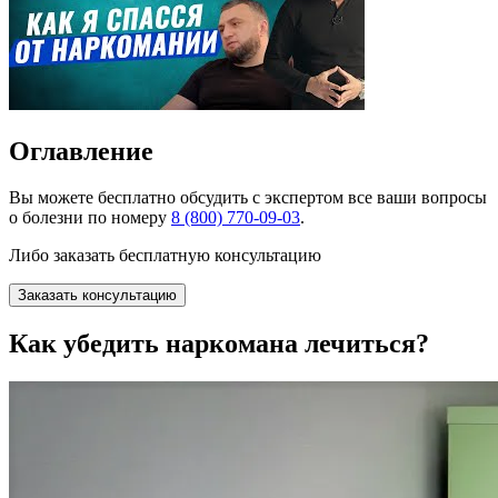
Оглавление
Вы можете
бесплатно
обсудить с экспертом все ваши вопросы
о болезни по номеру
8 (800) 770-09-03
.
Либо заказать бесплатную консультацию
Заказать консультацию
Как убедить наркомана лечиться?