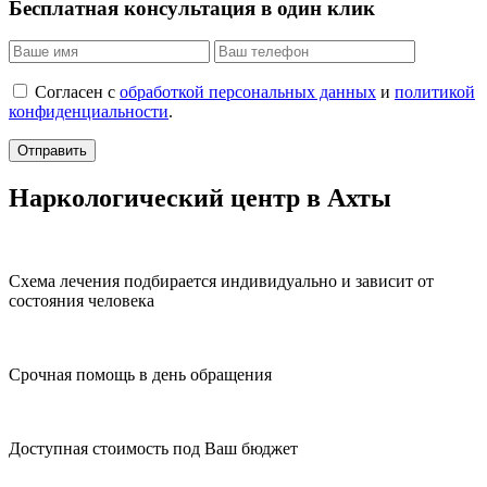
Бесплатная консультация в один клик
Согласен с
обработкой персональных данных
и
политикой
конфиденциальности
.
Отправить
Наркологический центр в Ахты
Схема лечения подбирается индивидуально и зависит от
состояния человека
Срочная помощь в день обращения
Доступная стоимость под Ваш бюджет