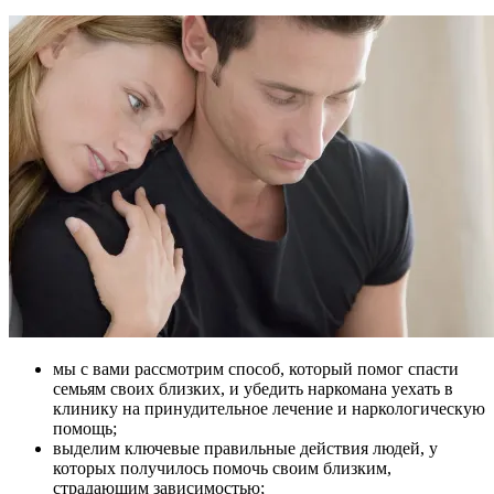
мы с вами рассмотрим способ, который помог спасти
семьям своих близких, и убедить наркомана уехать в
клинику на принудительное лечение и наркологическую
помощь;
выделим ключевые правильные действия людей, у
которых получилось помочь своим близким,
страдающим зависимостью;