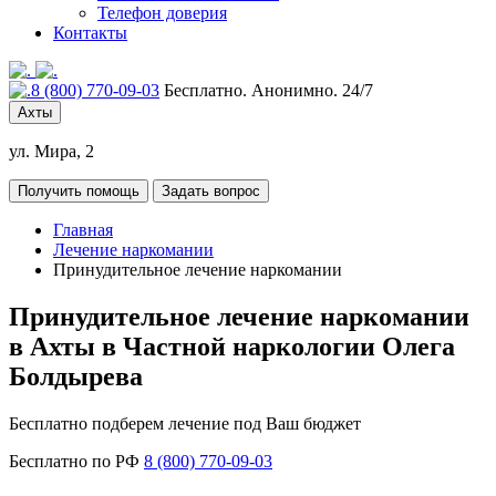
Телефон доверия
Контакты
8 (800) 770-09-03
Бесплатно. Анонимно. 24/7
Ахты
ул. Мира, 2
Получить помощь
Задать вопрос
Главная
Лечение наркомании
Принудительное лечение наркомании
Принудительное лечение наркомании
в Ахты в Частной наркологии Олега
Болдырева
Бесплатно подберем лечение под Ваш бюджет
Бесплатно по РФ
8 (800) 770-09-03