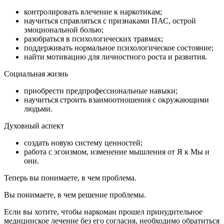
контролировать влечение к наркотикам;
научиться справляться с признаками ПАС, острой
эмоциональной болью;
разобраться в психологических травмах;
поддерживать нормальное психологическое состояние;
найти мотивацию для личностного роста и развития.
Социальная жизнь
приобрести предпрофессиональные навыки;
научиться строить взаимоотношения с окружающими
людьми.
Духовный аспект
создать новую систему ценностей;
работа с эгоизмом, изменение мышления от Я к Мы и
они.
Теперь вы понимаете, в чем проблема.
Вы понимаете, в чем решение проблемы.
Если вы хотите, чтобы наркоман прошел принудительное
медицинское лечение без его согласия, необходимо обратиться