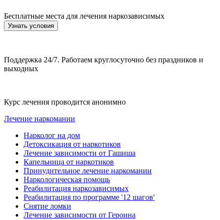
Бесплатные места для лечения наркозависимых
Узнать условия
Поддержка 24/7. Работаем круглосуточно без праздников и
выходных
Курс лечения проводится анонимно
Лечение наркомании
Нарколог на дом
Детоксикация от наркотиков
Лечение зависимости от Гашиша
Капельница от наркотиков
Принудительное лечение наркомании
Наркологическая помощь
Реабилитация наркозависимых
Реабилитация по программе '12 шагов'
Снятие ломки
Лечение зависимости от Героина