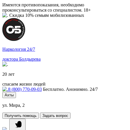
Имеются противопоказания, необходимо
проконсультироваться со специалистом. 18+
Скидка 10% семьям мобилизованных
Наркология 24/7
доктора Болдырева
20 лет
спасаем жизни людей
8 (800) 770-09-03
Бесплатно. Анонимно. 24/7
Ахты
ул. Мира, 2
Получить помощь
Задать вопрос