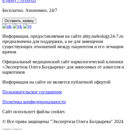
8 (800) 770-09-03
Бесплатно. Анонимно. 24/7
Оставить заявку
Информация, предоставляемая на сайте ahty.narkology24-7.ru
предназначена для поддержки, а не для замещения
существующих отношений между пациентом и его лечащим
врачом
Официальный медицинский сайт наркологической клиники
«Экспертиза Олега Болдырева» для зависимых от алкоголя и
наркотиков
Информация на сайте не является публичной офертой
Пользовательское соглашение
Политика конфиденциальности
Сайт использует файлы cookies
© Все права защищены "Экспертиза Олега Болдырева" 2024