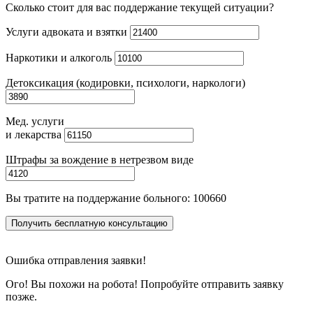
Сколько стоит для вас поддержание текущей ситуации?
Услуги адвоката и взятки
Наркотики и алкоголь
Детоксикация (кодировки, психологи, наркологи)
Мед. услуги
и лекарства
Штрафы за вождение в нетрезвом виде
Вы тратите на поддержание больного:
100660
Получить бесплатную консультацию
Ошибка отправления заявки!
Ого! Вы похожи на робота! Попробуйте отправить заявку
позже.