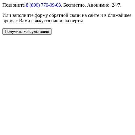
Позвоните
8 (800) 770-09-03
. Бесплатно. Анонимно. 24/7.
Или заполните форму обратной связи на сайте и в ближайшее
время с Вами свяжутся наши эксперты
Получить консультацию