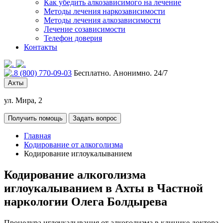
Как убедить алкозависимого на лечение
Методы лечения наркозависимости
Методы лечения алкозависимости
Лечение созависимости
Телефон доверия
Контакты
8 (800) 770-09-03
Бесплатно. Анонимно. 24/7
Ахты
ул. Мира, 2
Получить помощь
Задать вопрос
Главная
Кодирование от алкоголизма
Кодирование иглоукалыванием
Кодирование алкоголизма
иглоукалыванием в Ахты в Частной
наркологии Олега Болдырева
Процедура иглоукалывания от алкоголизма в клинике доктора