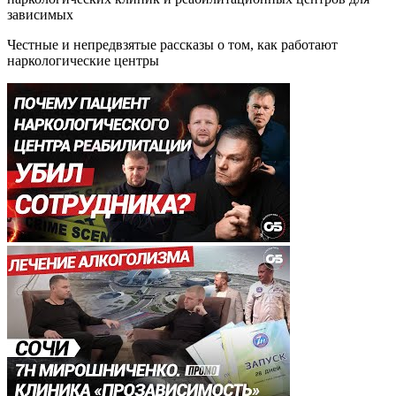
зависимых
Честные и непредвзятые рассказы о том, как работают
наркологические центры