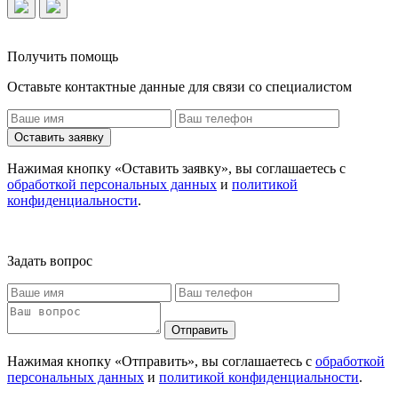
Получить помощь
Оставьте контактные данные для связи со специалистом
Оставить заявку
Нажимая кнопку «Оставить заявку», вы соглашаетесь с
обработкой персональных данных
и
политикой
конфиденциальности
.
Задать вопрос
Отправить
Нажимая кнопку «Отправить», вы соглашаетесь с
обработкой
персональных данных
и
политикой конфиденциальности
.