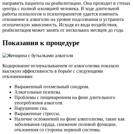
направить пациента на реабилитацию. Она проходит в стенах
центра с полной изоляцией человека. В ходе длительной
работы психологов и психотерапевтов удается изменить
отношение к алкоголю на уровне подсознания и устранить
психическую зависимость. Исходя из вида воздействия,
реабилитация может занять от нескольких месяцев до года.
Показания к процедуре
Кодирование иглоукалыванием от алкоголизма показало
высокую эффективность в борьбе с следующими
отклонениями:
Выраженный похмельный синдром.
Алкогольные психозы.
Проблемы с пищеварением на фоне длительного
употребления алкоголя.
Нарушении сна.
Выраженные стрессы.
Наличие осложнений на фоне алкоголизма, такие как
заболевания сердца, снижение половой функции,
отклонения со стороны нервной системы.