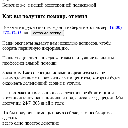
Конечно же, с нашей всесторонней поддержкой!
Как вы получите помощь от меня
Возьмите в руки свой телефон и наберите этот номер
8 (800)
770-09-03
или
оставьте заявку.
Наши эксперты зададут вам несколько вопросов, чтобы
собрать первичную информацию.
Наши специалисты предложат вам наилучшие варианты
профессиональной помощи.
Знакомим Вас со специалистами и организуем ваше
взаимодействие с наркологическим центром, который будет
оказывать дальнейший сервис и услуги.
На протяжении всего процесса лечения, реабилитации и
восстановления наша помощь и поддержка всегда рядом. Мы
доступны 24/7, 365 дней в году.
Чтобы получить помощь прямо сейчас, вам необходимо
сделать
всего одно простое действие