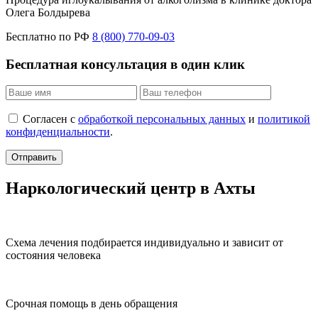
Олега Болдырева
Бесплатно по РФ
8 (800) 770-09-03
Бесплатная консультация в один клик
Согласен с
обработкой персональных данных
и
политикой
конфиденциальности
.
Отправить
Наркологический центр в Ахты
Схема лечения подбирается индивидуально и зависит от
состояния человека
Срочная помощь в день обращения