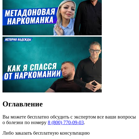
Оглавление
Вы можете
бесплатно
обсудить с экспертом все ваши вопросы
о болезни по номеру
8 (800) 770-09-03
.
Либо заказать бесплатную консультацию