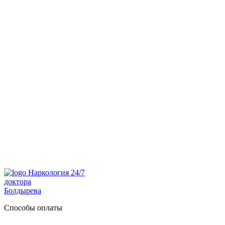
Наркология 24/7
доктора
Болдырева
Способы оплаты