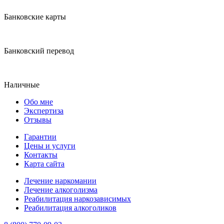
Банковские карты
Банковский перевод
Наличные
Обо мне
Экспертиза
Отзывы
Гарантии
Цены и услуги
Контакты
Карта сайта
Лечение наркомании
Лечение алкоголизма
Реабилитация наркозависимых
Реабилитация алкоголиков